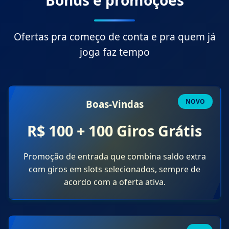
Bônus e promoções
Ofertas pra começo de conta e pra quem já
joga faz tempo
NOVO
Boas-Vindas
R$ 100 + 100 Giros Grátis
Promoção de entrada que combina saldo extra
com giros em slots selecionados, sempre de
acordo com a oferta ativa.