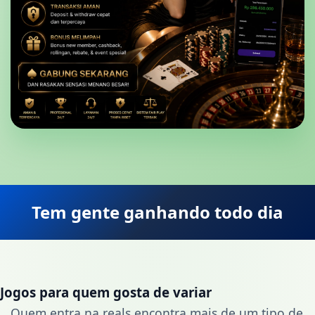
Tem gente ganhando todo dia
Jogos para quem gosta de variar
Quem entra na reals encontra mais de um tipo de