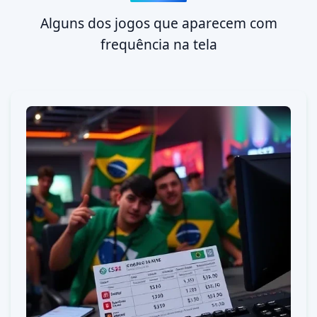
Alguns dos jogos que aparecem com
frequência na tela