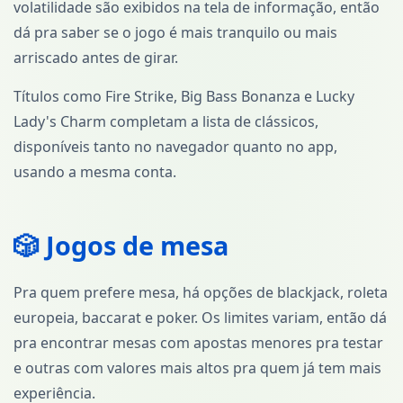
volatilidade são exibidos na tela de informação, então
dá pra saber se o jogo é mais tranquilo ou mais
arriscado antes de girar.
Títulos como Fire Strike, Big Bass Bonanza e Lucky
Lady's Charm completam a lista de clássicos,
disponíveis tanto no navegador quanto no app,
usando a mesma conta.
🎲 Jogos de mesa
Pra quem prefere mesa, há opções de blackjack, roleta
europeia, baccarat e poker. Os limites variam, então dá
pra encontrar mesas com apostas menores pra testar
e outras com valores mais altos pra quem já tem mais
experiência.