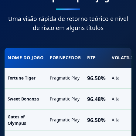
Uma visão rápida de retorno teórico e nível
de risco em alguns títulos
NOME DO JOGO
FORNECEDOR
RTP
VOLATILI
96.50%
Fortune Tiger
Pragmatic Play
Alta
96.48%
Sweet Bonanza
Pragmatic Play
Alta
Gates of
96.50%
Pragmatic Play
Alta
Olympus