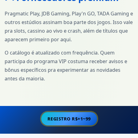
Pragmatic Play, JDB Gaming, Play'n GO, TADA Gaming e
outros estúdios assinam boa parte dos jogos. Isso vale
pra slots, cassino ao vivo e crash, além de títulos que
aparecem primeiro por aqui.
O catálogo é atualizado com frequência. Quem
participa do programa VIP costuma receber avisos e
bônus específicos pra experimentar as novidades
antes da maioria.
REGISTRO R$+1~99