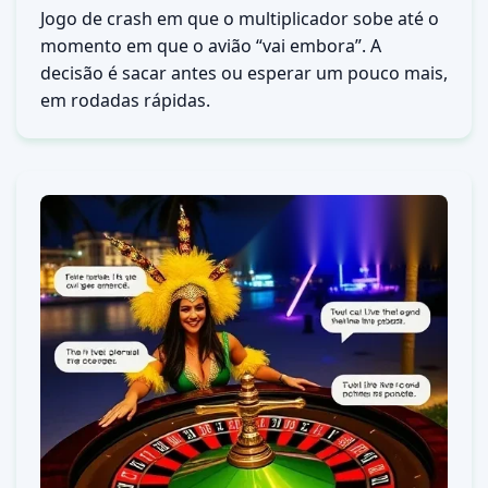
Jogo de crash em que o multiplicador sobe até o
momento em que o avião “vai embora”. A
decisão é sacar antes ou esperar um pouco mais,
em rodadas rápidas.