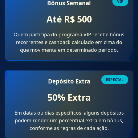
VIP
Bônus Semanal
Até R$ 500
Quem participa do programa VIP recebe bônus
recorrentes e cashback calculado em cima do
que movimenta em determinado período.
ESPECIAL
Depósito Extra
50% Extra
Em datas ou dias específicos, alguns depósitos
podem render um percentual extra em bônus,
conforme as regras de cada ação.