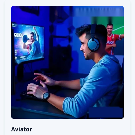
Aviator