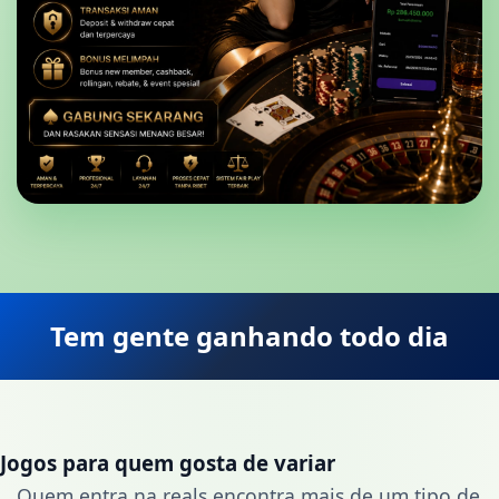
Tem gente ganhando todo dia
Jogos para quem gosta de variar
Quem entra na reals encontra mais de um tipo de