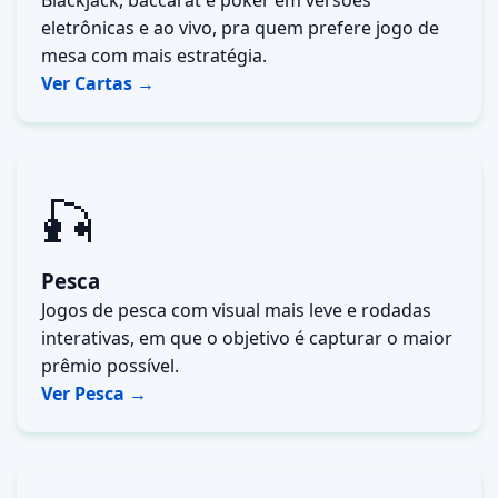
Blackjack, baccarat e poker em versões
eletrônicas e ao vivo, pra quem prefere jogo de
mesa com mais estratégia.
Ver Cartas →
🎣
Pesca
Jogos de pesca com visual mais leve e rodadas
interativas, em que o objetivo é capturar o maior
prêmio possível.
Ver Pesca →