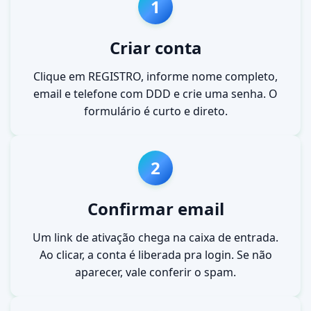
1
Criar conta
Clique em REGISTRO, informe nome completo,
email e telefone com DDD e crie uma senha. O
formulário é curto e direto.
2
Confirmar email
Um link de ativação chega na caixa de entrada.
Ao clicar, a conta é liberada pra login. Se não
aparecer, vale conferir o spam.