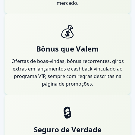
mercado.
💰
Bônus que Valem
Ofertas de boas‑vindas, bônus recorrentes, giros
extras em lançamentos e cashback vinculado ao
programa VIP, sempre com regras descritas na
página de promoções.
🔒
Seguro de Verdade