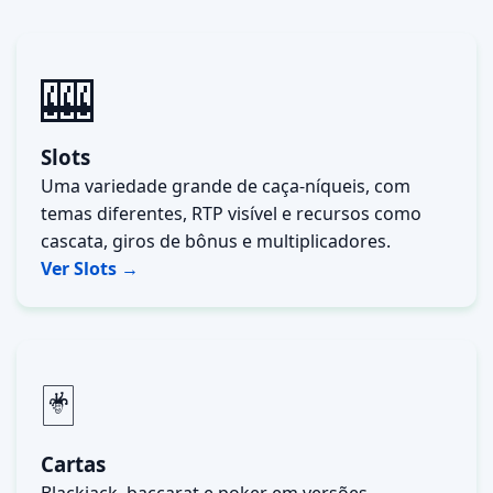
🎰
Slots
Uma variedade grande de caça‑níqueis, com
temas diferentes, RTP visível e recursos como
cascata, giros de bônus e multiplicadores.
Ver Slots →
🃏
Cartas