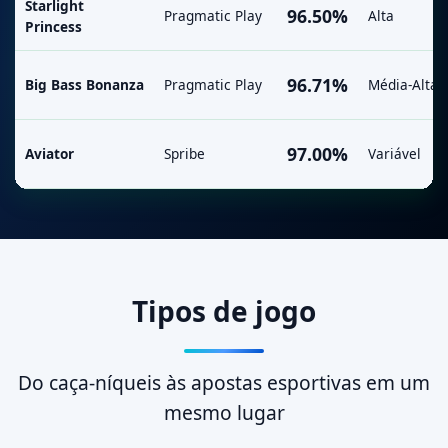
Starlight
96.50%
Pragmatic Play
Alta
Princess
96.71%
Big Bass Bonanza
Pragmatic Play
Média-Alta
97.00%
Aviator
Spribe
Variável
Tipos de jogo
Do caça‑níqueis às apostas esportivas em um
mesmo lugar