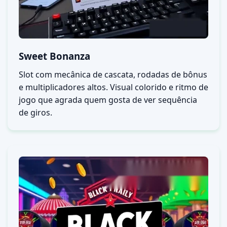
Sweet Bonanza
Slot com mecânica de cascata, rodadas de bônus
e multiplicadores altos. Visual colorido e ritmo de
jogo que agrada quem gosta de ver sequência
de giros.