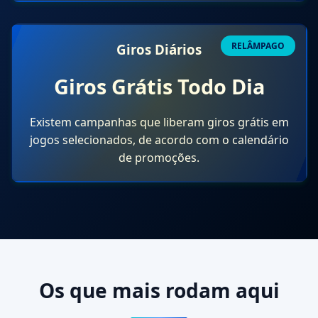
RELÂMPAGO
Giros Diários
Giros Grátis Todo Dia
Existem campanhas que liberam giros grátis em
jogos selecionados, de acordo com o calendário
de promoções.
Os que mais rodam aqui