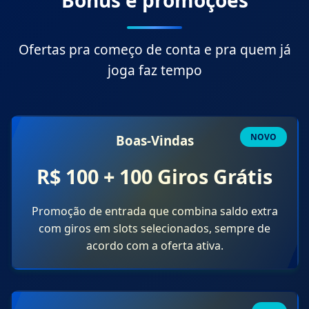
Bônus e promoções
Ofertas pra começo de conta e pra quem já
joga faz tempo
NOVO
Boas-Vindas
R$ 100 + 100 Giros Grátis
Promoção de entrada que combina saldo extra
com giros em slots selecionados, sempre de
acordo com a oferta ativa.