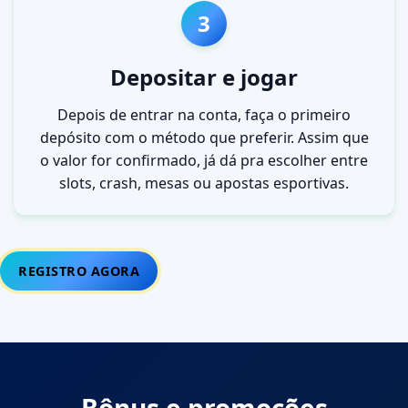
3
Depositar e jogar
Depois de entrar na conta, faça o primeiro
depósito com o método que preferir. Assim que
o valor for confirmado, já dá pra escolher entre
slots, crash, mesas ou apostas esportivas.
REGISTRO AGORA