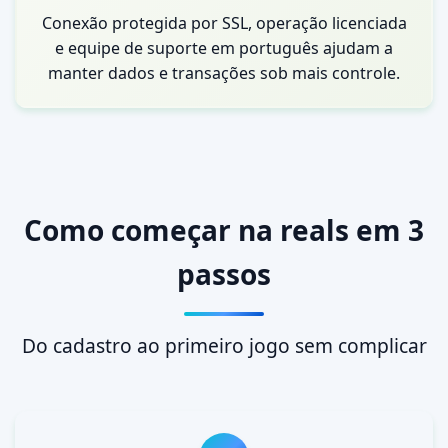
Conexão protegida por SSL, operação licenciada
e equipe de suporte em português ajudam a
manter dados e transações sob mais controle.
Como começar na reals em 3
passos
Do cadastro ao primeiro jogo sem complicar