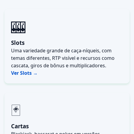
🎰
Slots
Uma variedade grande de caça‑níqueis, com
temas diferentes, RTP visível e recursos como
cascata, giros de bônus e multiplicadores.
Ver Slots →
🃏
Cartas