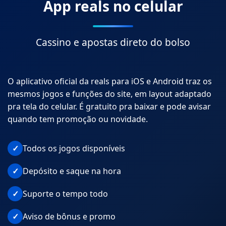
App reals no celular
Cassino e apostas direto do bolso
O aplicativo oficial da reals para iOS e Android traz os
mesmos jogos e funções do site, em layout adaptado
pra tela do celular. É gratuito pra baixar e pode avisar
quando tem promoção ou novidade.
✓
Todos os jogos disponíveis
✓
Depósito e saque na hora
✓
Suporte o tempo todo
✓
Aviso de bônus e promo