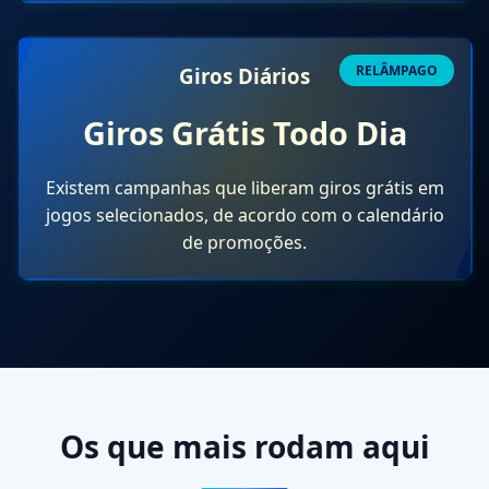
RELÂMPAGO
Giros Diários
Giros Grátis Todo Dia
Existem campanhas que liberam giros grátis em
jogos selecionados, de acordo com o calendário
de promoções.
Os que mais rodam aqui