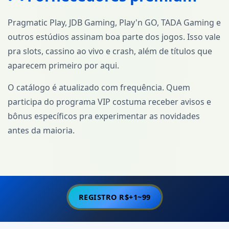
Pragmatic Play, JDB Gaming, Play'n GO, TADA Gaming e
outros estúdios assinam boa parte dos jogos. Isso vale
pra slots, cassino ao vivo e crash, além de títulos que
aparecem primeiro por aqui.
O catálogo é atualizado com frequência. Quem
participa do programa VIP costuma receber avisos e
bônus específicos pra experimentar as novidades
antes da maioria.
REGISTRO R$+1~99