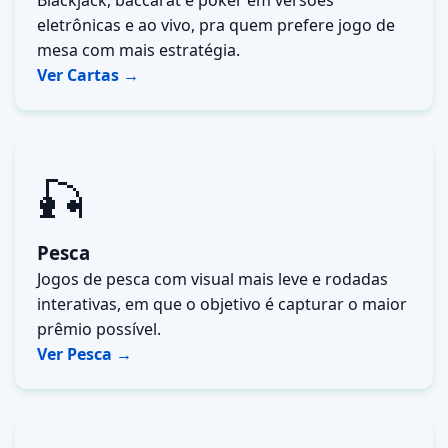
Blackjack, baccarat e poker em versões
eletrônicas e ao vivo, pra quem prefere jogo de
mesa com mais estratégia.
Ver Cartas →
🎣
Pesca
Jogos de pesca com visual mais leve e rodadas
interativas, em que o objetivo é capturar o maior
prêmio possível.
Ver Pesca →