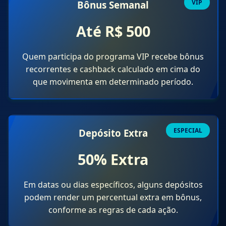
VIP
Bônus Semanal
Até R$ 500
Quem participa do programa VIP recebe bônus
recorrentes e cashback calculado em cima do
que movimenta em determinado período.
ESPECIAL
Depósito Extra
50% Extra
Em datas ou dias específicos, alguns depósitos
podem render um percentual extra em bônus,
conforme as regras de cada ação.