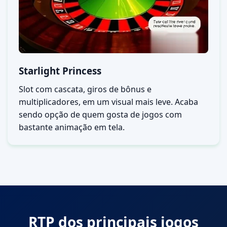
Starlight Princess
Slot com cascata, giros de bônus e
multiplicadores, em um visual mais leve. Acaba
sendo opção de quem gosta de jogos com
bastante animação em tela.
RTP dos principais jogos