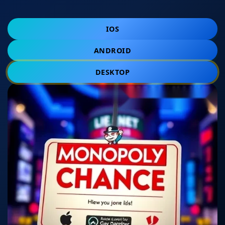
IOS
ANDROID
DESKTOP