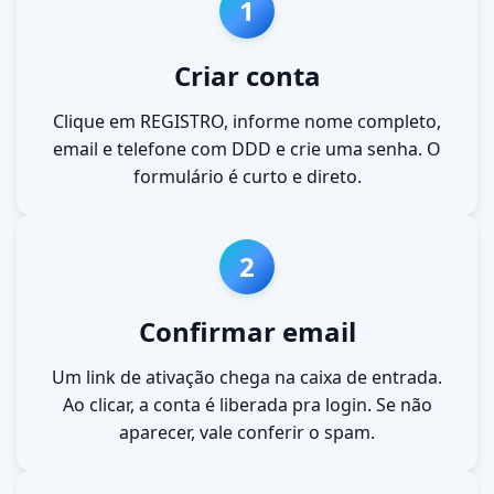
1
Criar conta
Clique em REGISTRO, informe nome completo,
email e telefone com DDD e crie uma senha. O
formulário é curto e direto.
2
Confirmar email
Um link de ativação chega na caixa de entrada.
Ao clicar, a conta é liberada pra login. Se não
aparecer, vale conferir o spam.