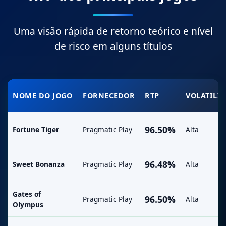
Uma visão rápida de retorno teórico e nível
de risco em alguns títulos
NOME DO JOGO
FORNECEDOR
RTP
VOLATILI
96.50%
Fortune Tiger
Pragmatic Play
Alta
96.48%
Sweet Bonanza
Pragmatic Play
Alta
Gates of
96.50%
Pragmatic Play
Alta
Olympus