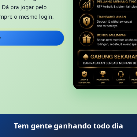
 Dá pra jogar pelo
empre o mesmo login.
9
Tem gente ganhando todo dia