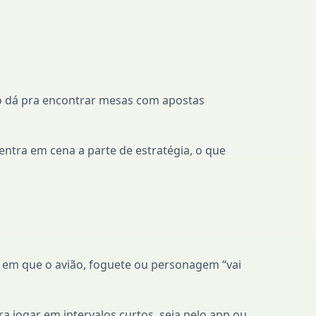
tão dá pra encontrar mesas com apostas
entra em cena a parte de estratégia, o que
 em que o avião, foguete ou personagem “vai
a jogar em intervalos curtos, seja pelo app ou