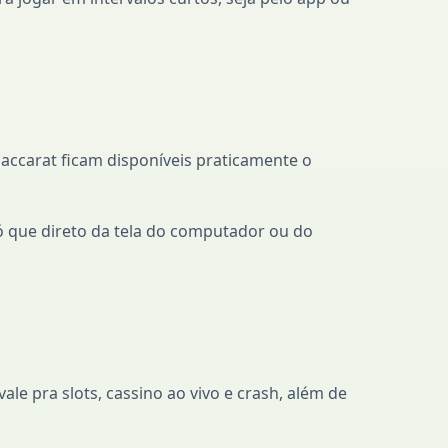
 baccarat ficam disponíveis praticamente o
ó que direto da tela do computador ou do
le pra slots, cassino ao vivo e crash, além de