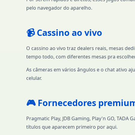
pelo navegador do aparelho.
📹 Cassino ao vivo
O cassino ao vivo traz dealers reais, mesas ded
tempo todo, com diferentes mesas pra escolher
As câmeras em vários ângulos e o chat ativo aj
celular.
🎮 Fornecedores premiu
Pragmatic Play, JDB Gaming, Play'n GO, TADA Gam
títulos que aparecem primeiro por aqui.