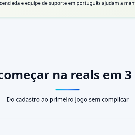
icenciada e equipe de suporte em português ajudam a mant
omeçar na reals em 3
Do cadastro ao primeiro jogo sem complicar