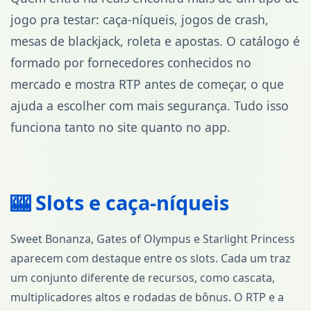
jogo pra testar: caça‑níqueis, jogos de crash,
mesas de blackjack, roleta e apostas. O catálogo é
formado por fornecedores conhecidos no
mercado e mostra RTP antes de começar, o que
ajuda a escolher com mais segurança. Tudo isso
funciona tanto no site quanto no app.
🎰 Slots e caça-níqueis
Sweet Bonanza, Gates of Olympus e Starlight Princess
aparecem com destaque entre os slots. Cada um traz
um conjunto diferente de recursos, como cascata,
multiplicadores altos e rodadas de bônus. O RTP e a