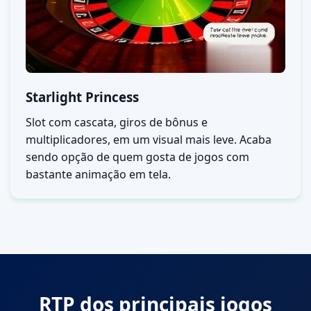
Starlight Princess
Slot com cascata, giros de bônus e
multiplicadores, em um visual mais leve. Acaba
sendo opção de quem gosta de jogos com
bastante animação em tela.
RTP dos principais jogos