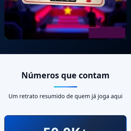
Números que contam
Um retrato resumido de quem já joga aqui