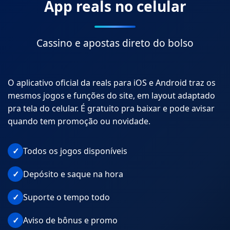
App reals no celular
Cassino e apostas direto do bolso
O aplicativo oficial da reals para iOS e Android traz os
mesmos jogos e funções do site, em layout adaptado
pra tela do celular. É gratuito pra baixar e pode avisar
quando tem promoção ou novidade.
✓
Todos os jogos disponíveis
✓
Depósito e saque na hora
✓
Suporte o tempo todo
✓
Aviso de bônus e promo