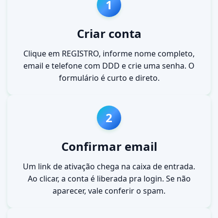
1
Criar conta
Clique em REGISTRO, informe nome completo,
email e telefone com DDD e crie uma senha. O
formulário é curto e direto.
2
Confirmar email
Um link de ativação chega na caixa de entrada.
Ao clicar, a conta é liberada pra login. Se não
aparecer, vale conferir o spam.