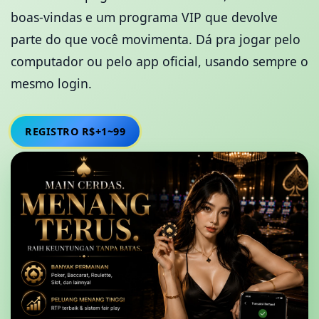
boas‑vindas e um programa VIP que devolve
parte do que você movimenta. Dá pra jogar pelo
computador ou pelo app oficial, usando sempre o
mesmo login.
REGISTRO R$+1~99