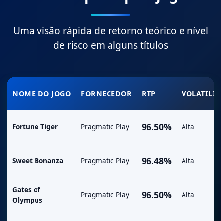
Uma visão rápida de retorno teórico e nível
de risco em alguns títulos
NOME DO JOGO
FORNECEDOR
RTP
VOLATILI
96.50%
Fortune Tiger
Pragmatic Play
Alta
96.48%
Sweet Bonanza
Pragmatic Play
Alta
Gates of
96.50%
Pragmatic Play
Alta
Olympus