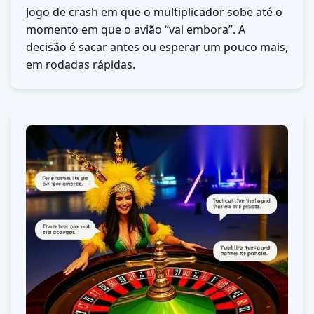
Jogo de crash em que o multiplicador sobe até o
momento em que o avião “vai embora”. A
decisão é sacar antes ou esperar um pouco mais,
em rodadas rápidas.