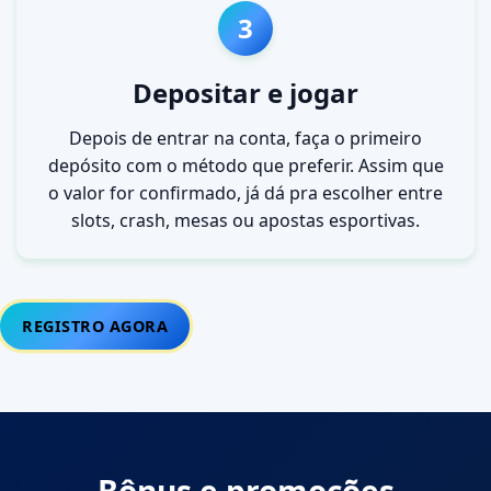
3
Depositar e jogar
Depois de entrar na conta, faça o primeiro
depósito com o método que preferir. Assim que
o valor for confirmado, já dá pra escolher entre
slots, crash, mesas ou apostas esportivas.
REGISTRO AGORA