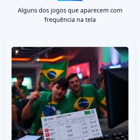
Alguns dos jogos que aparecem com
frequência na tela