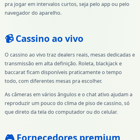
pra jogar em intervalos curtos, seja pelo app ou pelo
navegador do aparelho.
📹 Cassino ao vivo
O cassino ao vivo traz dealers reais, mesas dedicadas e
transmissão em alta definição. Roleta, blackjack e
baccarat ficam disponíveis praticamente o tempo
todo, com diferentes mesas pra escolher.
As câmeras em vários ângulos e o chat ativo ajudam a
reproduzir um pouco do clima de piso de cassino, só
que direto da tela do computador ou do celular.
🎮 Fornecedores premium