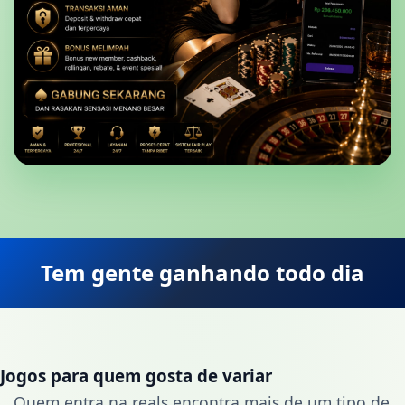
Tem gente ganhando todo dia
Jogos para quem gosta de variar
Quem entra na reals encontra mais de um tipo de