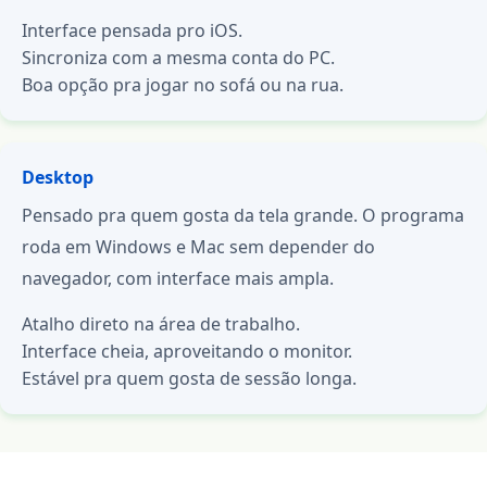
Interface pensada pro iOS.
Sincroniza com a mesma conta do PC.
Boa opção pra jogar no sofá ou na rua.
Desktop
Pensado pra quem gosta da tela grande. O programa
roda em Windows e Mac sem depender do
navegador, com interface mais ampla.
Atalho direto na área de trabalho.
Interface cheia, aproveitando o monitor.
Estável pra quem gosta de sessão longa.