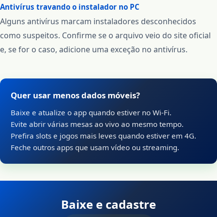
Antivírus travando o instalador no PC
Alguns antivírus marcam instaladores desconhecidos
como suspeitos. Confirme se o arquivo veio do site oficial
e, se for o caso, adicione uma exceção no antivírus.
Quer usar menos dados móveis?
Baixe e atualize o app quando estiver no Wi‑Fi.
Evite abrir várias mesas ao vivo ao mesmo tempo.
Prefira slots e jogos mais leves quando estiver em 4G.
Feche outros apps que usam vídeo ou streaming.
Baixe e cadastre