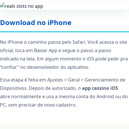
Download no iPhone
No iPhone o caminho passa pelo Safari. Você acessa o site
oficial, toca em Baixar App e segue o passo a passo
indicado na tela. Em algum momento o iOS pode pedir pra
“confiar” no desenvolvedor do aplicativo.
Essa etapa é feita em Ajustes > Geral > Gerenciamento de
Dispositivos. Depois de autorizado, o
app cassino iOS
abre normalmente e usa a mesma conta do Android ou do
PC, sem precisar de novo cadastro.