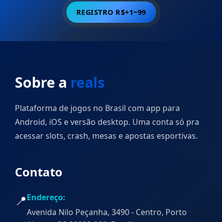
REGISTRO R$+1~99
Sobre a
reals
Plataforma de jogos no Brasil com app para
Android, iOS e versão desktop. Uma conta só pra
acessar slots, crash, mesas e apostas esportivas.
Contato
Endereço:
📍
Avenida Nilo Peçanha, 3490 - Centro, Porto