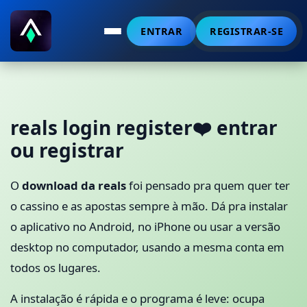
ENTRAR
REGISTRAR-SE
reals login register❤️ entrar
ou registrar
O
download da reals
foi pensado pra quem quer ter
o cassino e as apostas sempre à mão. Dá pra instalar
o aplicativo no Android, no iPhone ou usar a versão
desktop no computador, usando a mesma conta em
todos os lugares.
A instalação é rápida e o programa é leve: ocupa