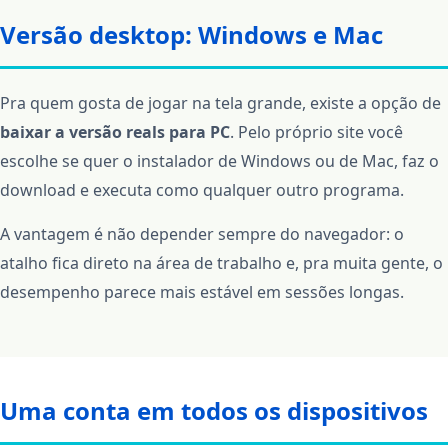
Versão desktop: Windows e Mac
Pra quem gosta de jogar na tela grande, existe a opção de
baixar a versão reals para PC
. Pelo próprio site você
escolhe se quer o instalador de Windows ou de Mac, faz o
download e executa como qualquer outro programa.
A vantagem é não depender sempre do navegador: o
atalho fica direto na área de trabalho e, pra muita gente, o
desempenho parece mais estável em sessões longas.
Uma conta em todos os dispositivos