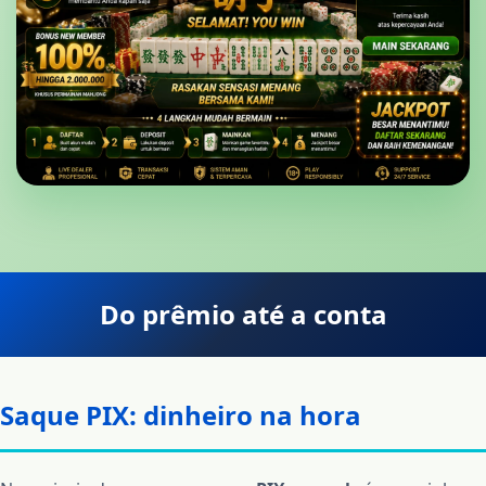
Do prêmio até a conta
Saque PIX: dinheiro na hora