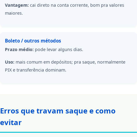
Vantagem:
cai direto na conta corrente, bom pra valores
maiores.
Boleto / outros métodos
Prazo médio:
pode levar alguns dias.
Uso:
mais comum em depósitos; pra saque, normalmente
PIX e transferência dominam.
Erros que travam saque e como
evitar