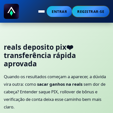
ENTRAR
REGISTRAR-SE
reals deposito pix❤️
transferência rápida
aprovada
Quando os resultados começam a aparecer, a dúvida
vira outra: como
sacar ganhos na reals
sem dor de
cabeça? Entender saque PIX, rollover de bônus e
verificação de conta deixa esse caminho bem mais
claro.