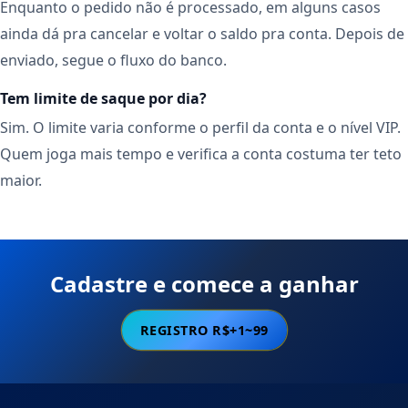
Enquanto o pedido não é processado, em alguns casos
ainda dá pra cancelar e voltar o saldo pra conta. Depois de
enviado, segue o fluxo do banco.
Tem limite de saque por dia?
Sim. O limite varia conforme o perfil da conta e o nível VIP.
Quem joga mais tempo e verifica a conta costuma ter teto
maior.
Cadastre e comece a ganhar
REGISTRO R$+1~99