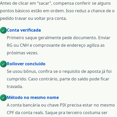
Antes de clicar em “sacar”, compensa conferir se alguns
pontos básicos estão em ordem. Isso reduz a chance de o
pedido travar ou voltar pra conta.
Conta verificada
✓
Primeiro saque geralmente pede documento. Enviar
RG ou CNH e comprovante de endereço agiliza as
próximas vezes.
Rollover concluído
✓
Se usou bônus, confira se o requisito de aposta já foi
cumprido. Caso contrário, parte do saldo pode ficar
travada.
Método no mesmo nome
✓
A conta bancária ou chave PIX precisa estar no mesmo
CPF da conta reals. Saque pra terceiro costuma ser