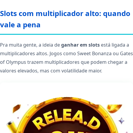
Slots com multiplicador alto: quando
vale a pena
Pra muita gente, a ideia de
ganhar em slots
está ligada a
multiplicadores altos. Jogos como Sweet Bonanza ou Gates
of Olympus trazem multiplicadores que podem chegar a
valores elevados, mas com volatilidade maior.