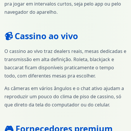
pra jogar em intervalos curtos, seja pelo app ou pelo
navegador do aparelho.
📹 Cassino ao vivo
O cassino ao vivo traz dealers reais, mesas dedicadas e
transmissão em alta definição. Roleta, blackjack e
baccarat ficam disponíveis praticamente o tempo
todo, com diferentes mesas pra escolher.
As câmeras em vários ângulos e o chat ativo ajudam a
reproduzir um pouco do clima de piso de cassino, só
que direto da tela do computador ou do celular.
🎮 Fornecedores premium