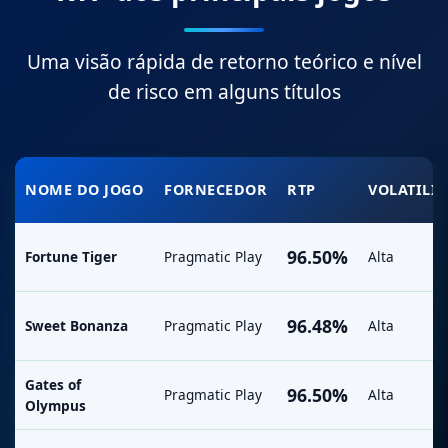
Uma visão rápida de retorno teórico e nível
de risco em alguns títulos
NOME DO JOGO
FORNECEDOR
RTP
VOLATILI
96.50%
Fortune Tiger
Pragmatic Play
Alta
96.48%
Sweet Bonanza
Pragmatic Play
Alta
Gates of
96.50%
Pragmatic Play
Alta
Olympus