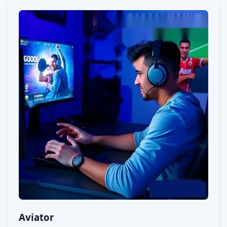
Aviator