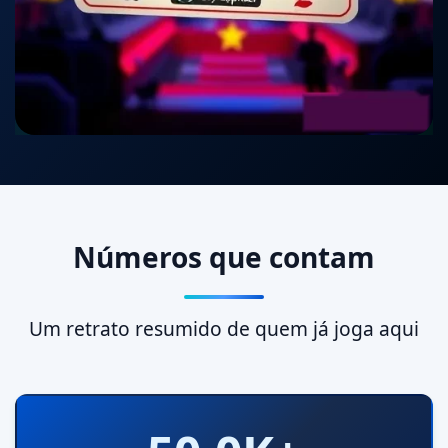
Números que contam
Um retrato resumido de quem já joga aqui