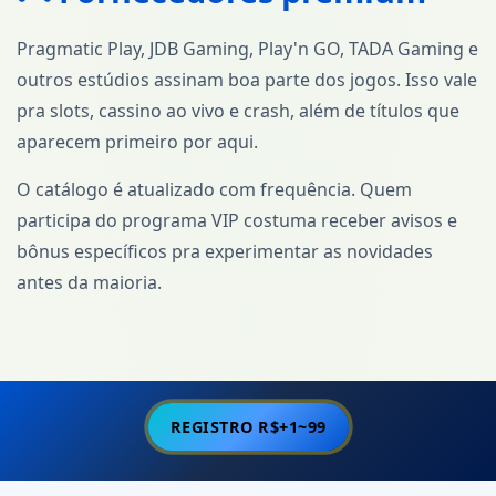
Pragmatic Play, JDB Gaming, Play'n GO, TADA Gaming e
outros estúdios assinam boa parte dos jogos. Isso vale
pra slots, cassino ao vivo e crash, além de títulos que
aparecem primeiro por aqui.
O catálogo é atualizado com frequência. Quem
participa do programa VIP costuma receber avisos e
bônus específicos pra experimentar as novidades
antes da maioria.
REGISTRO R$+1~99