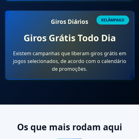
RELÂMPAGO
Giros Diários
Giros Grátis Todo Dia
Existem campanhas que liberam giros grátis em
jogos selecionados, de acordo com o calendário
de promoções.
Os que mais rodam aqui