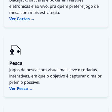
Blackjack, baccarat e poker em versões
eletrônicas e ao vivo, pra quem prefere jogo de
mesa com mais estratégia.
Ver Cartas →
🎣
Pesca
Jogos de pesca com visual mais leve e rodadas
interativas, em que o objetivo é capturar o maior
prêmio possível.
Ver Pesca →