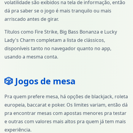
volatilidade são exibidos na tela de informação, então
dá pra saber se o jogo é mais tranquilo ou mais
arriscado antes de girar.
Títulos como Fire Strike, Big Bass Bonanza e Lucky
Lady's Charm completam a lista de clássicos,
disponíveis tanto no navegador quanto no app,
usando a mesma conta.
🎲 Jogos de mesa
Pra quem prefere mesa, há opções de blackjack, roleta
europeia, baccarat e poker. Os limites variam, então dá
pra encontrar mesas com apostas menores pra testar
e outras com valores mais altos pra quem já tem mais
experiência.