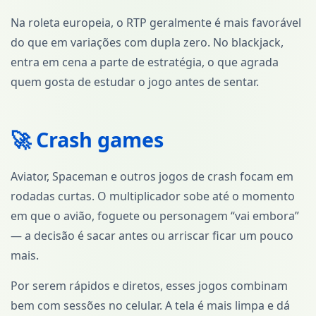
Na roleta europeia, o RTP geralmente é mais favorável
do que em variações com dupla zero. No blackjack,
entra em cena a parte de estratégia, o que agrada
quem gosta de estudar o jogo antes de sentar.
🚀 Crash games
Aviator, Spaceman e outros jogos de crash focam em
rodadas curtas. O multiplicador sobe até o momento
em que o avião, foguete ou personagem “vai embora”
— a decisão é sacar antes ou arriscar ficar um pouco
mais.
Por serem rápidos e diretos, esses jogos combinam
bem com sessões no celular. A tela é mais limpa e dá