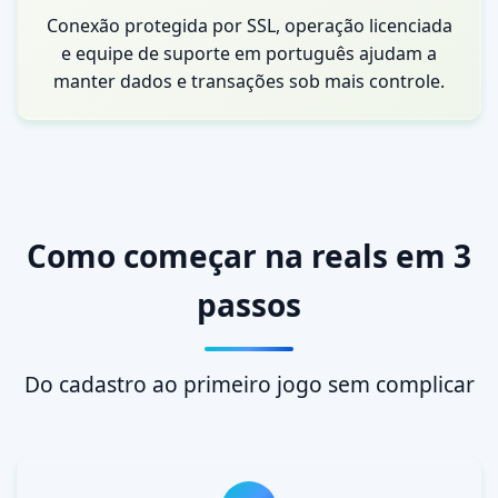
Conexão protegida por SSL, operação licenciada
e equipe de suporte em português ajudam a
manter dados e transações sob mais controle.
Como começar na reals em 3
passos
Do cadastro ao primeiro jogo sem complicar