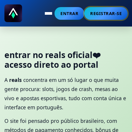
ENTRAR
REGISTRAR-SE
entrar no reals oficial❤️
acesso direto ao portal
A
reals
concentra em um só lugar o que muita
gente procura: slots, jogos de crash, mesas ao
vivo e apostas esportivas, tudo com conta única e
interface em português.
O site foi pensado pro público brasileiro, com
métodos de pagamento conhecidos, bônus de